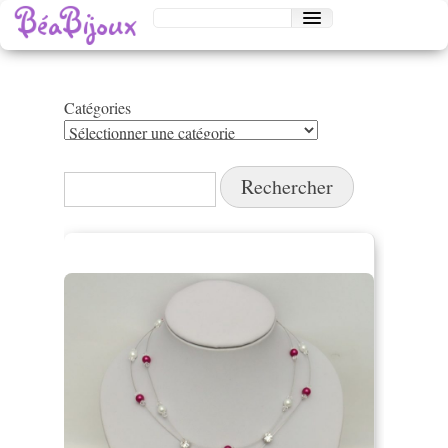
Catégories
Catégories
Rechercher :