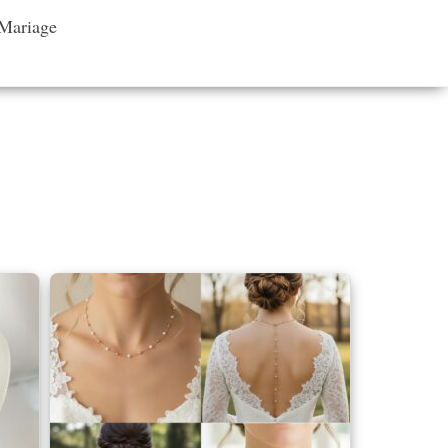
 Mariage