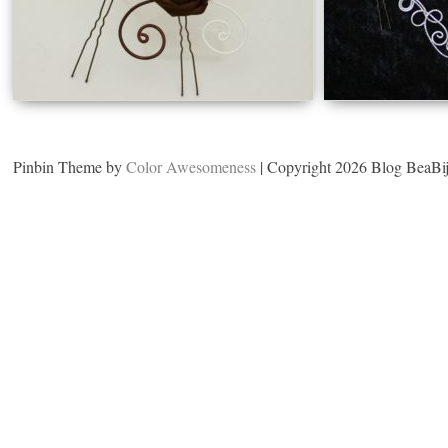
Pinbin Theme by
Color Awesomeness
| Copyright 2026 Blog BeaBi