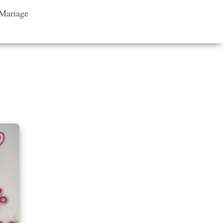
 Mariage