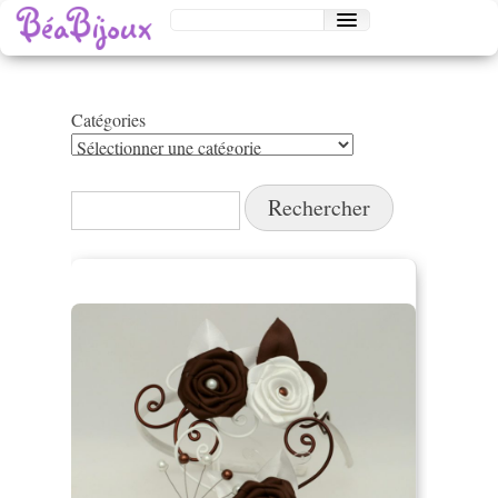
Catégories
Catégories
Rechercher :