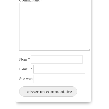
Nom
*
E-mail
*
Site web