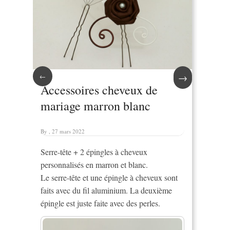
→
←
Accessoires cheveux de
mariage marron blanc
By , 27 mars 2022
Serre-tête + 2 épingles à cheveux
personnalisés en marron et blanc.
Le serre-tête et une épingle à cheveux sont
faits avec du fil aluminium. La deuxième
épingle est juste faite avec des perles.