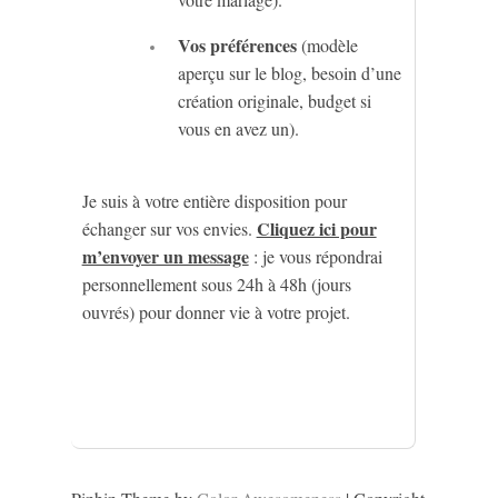
Vos préférences
(modèle
aperçu sur le blog, besoin d’une
création originale, budget si
vous en avez un).
Je suis à votre entière disposition pour
Cliquez ici pour
échanger sur vos envies.
m’envoyer un message
: je vous répondrai
personnellement sous 24h à 48h (jours
ouvrés) pour donner vie à votre projet.