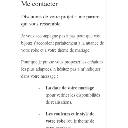
Me contacter
Discutons de votre projet : une parure
qui vous ressemble
Je vous accompagne pas à pas pour que vos
bijoux s’accordent parfaitement à la nuance de
votre robe et à votre thème de mariage.
Pour que je puisse vous proposer les créations
les plus adaptées, n’hésitez pas à m’indiquer
dans votre message :
La date de votre mariage
(pour vérifier les disponibilités
de réalisation).
Les couleurs et le style de
votre robe
(ou le thème de
votre mariage).