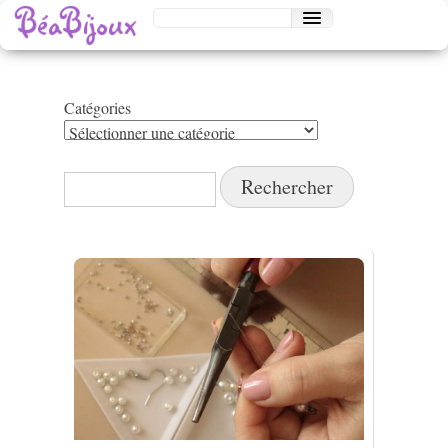
Catégories
Catégories
Rechercher :