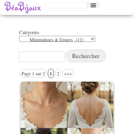
Catégories
Catégories
Rechercher :
1
Page 1 sur 2
2
>>>