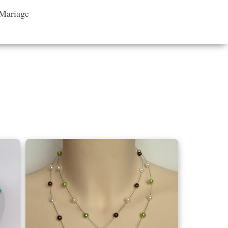
 Mariage