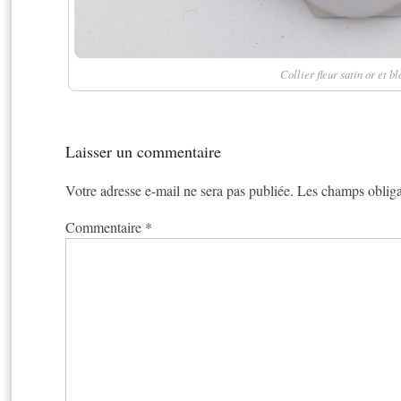
Collier fleur satin or et b
Laisser un commentaire
Votre adresse e-mail ne sera pas publiée.
Les champs obliga
Commentaire
*