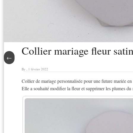
Collier mariage fleur satin
←
By , 1 février 2022
Collier de mariage personnalisée pour une future mariée en 
Elle a souhaité modifier la fleur et supprimer les plumes d