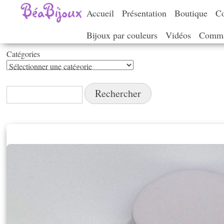
Accueil
Présentation
Boutique
Co
Bijoux par couleurs
Vidéos
Comma
Catégories
Catégories
Rechercher :