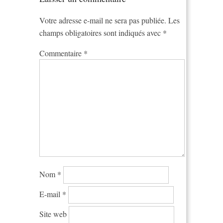
Votre adresse e-mail ne sera pas publiée.
Les
champs obligatoires sont indiqués avec
*
Commentaire
*
Nom
*
E-mail
*
Site web