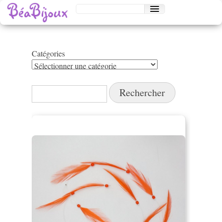
Catégories
Catégories
Rechercher :