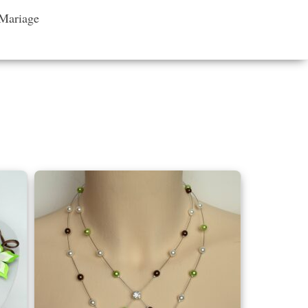
 Mariage