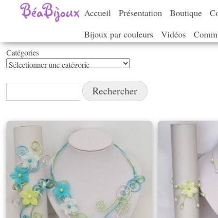
Accueil
Présentation
Boutique
Co
Bijoux par couleurs
Vidéos
Comma
Catégories
Catégories
Rechercher :