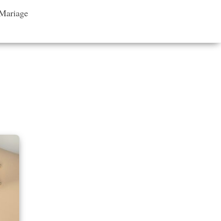
 Mariage